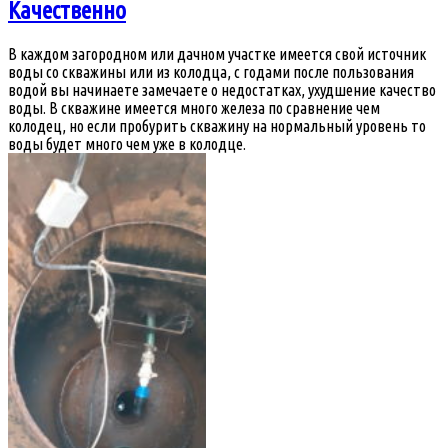
Качественно
В каждом загородном или дачном участке имеется свой источник
воды со скважины или из колодца, с годами после пользования
водой вы начинаете замечаете о недостатках, ухудшение качество
воды. В скважине имеется много железа по сравнение чем
колодец, но если пробурить скважину на нормальный уровень то
воды будет много чем уже в колодце.